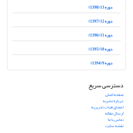
دوره 13 (1398)
دوره 12 (1397)
دوره 11 (1396)
دوره 10 (1395)
دوره 9 (1394)
دسترسی سریع
صفحه اصلی
درباره نشریه
اعضای هیات تحریریه
ارسال مقاله
تماس با ما
نقشه سایت