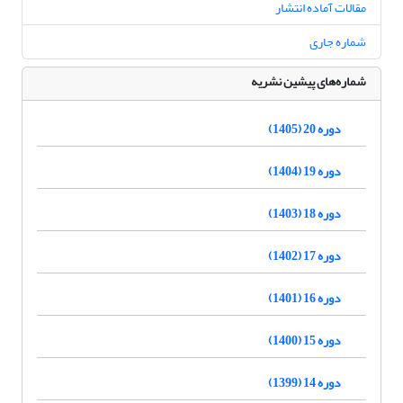
مقالات آماده انتشار
شماره جاری
شماره‌های پیشین نشریه
دوره 20 (1405)
دوره 19 (1404)
دوره 18 (1403)
دوره 17 (1402)
دوره 16 (1401)
دوره 15 (1400)
دوره 14 (1399)