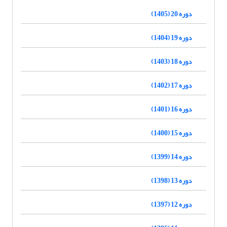
دوره 20 (1405)
دوره 19 (1404)
دوره 18 (1403)
دوره 17 (1402)
دوره 16 (1401)
دوره 15 (1400)
دوره 14 (1399)
دوره 13 (1398)
دوره 12 (1397)