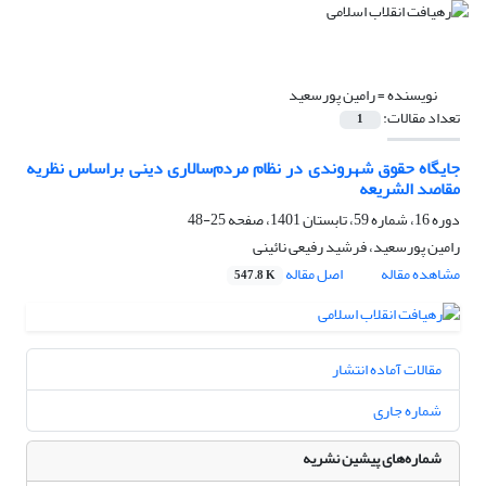
نویسنده =
رامین پورسعید
تعداد مقالات:
1
جایگاه حقوق شهروندی در نظام مردم‌سالاری دینی براساس نظریه
مقاصد الشریعه
دوره 16، شماره 59، تابستان 1401، صفحه
25-48
رامین پورسعید، فرشید رفیعی نائینی
مشاهده مقاله
اصل مقاله
547.8 K
مقالات آماده انتشار
شماره جاری
شماره‌های پیشین نشریه