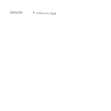
ورود به سامانه
ENGLISH