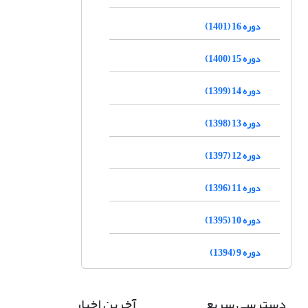
دوره 16 (1401)
دوره 15 (1400)
دوره 14 (1399)
دوره 13 (1398)
دوره 12 (1397)
دوره 11 (1396)
دوره 10 (1395)
دوره 9 (1394)
دسترسی سریع
آخرین اخبار