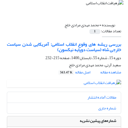
نویسنده =
محمد مهدی مرادی خلج
تعداد مقالات:
1
بررسی ریشه های وقوع انقلاب اسلامی: آمریکایی شدن سیاست
خارجی شاه (سیاست دوپایه نیکسون)
دوره 15، شماره 55، تابستان 1400، صفحه
215-232
سعید آرتی، محمد مهدی مرادی خلج
مشاهده مقاله
اصل مقاله
563.47 K
مقالات آماده انتشار
شماره جاری
شماره‌های پیشین نشریه