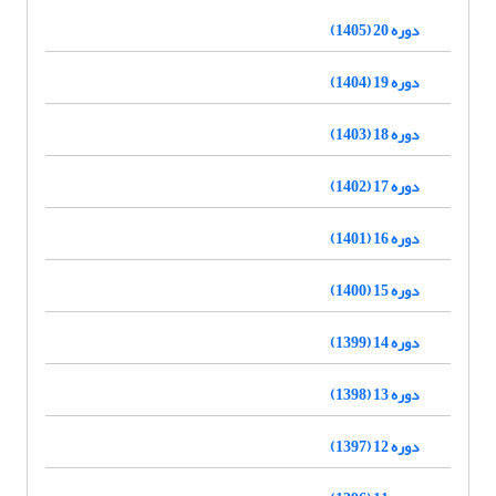
دوره 20 (1405)
دوره 19 (1404)
دوره 18 (1403)
دوره 17 (1402)
دوره 16 (1401)
دوره 15 (1400)
دوره 14 (1399)
دوره 13 (1398)
دوره 12 (1397)