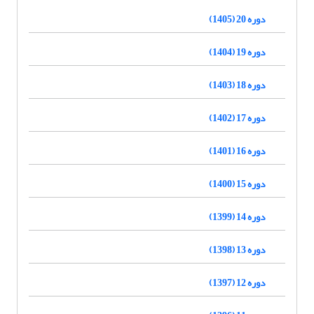
دوره 20 (1405)
دوره 19 (1404)
دوره 18 (1403)
دوره 17 (1402)
دوره 16 (1401)
دوره 15 (1400)
دوره 14 (1399)
دوره 13 (1398)
دوره 12 (1397)