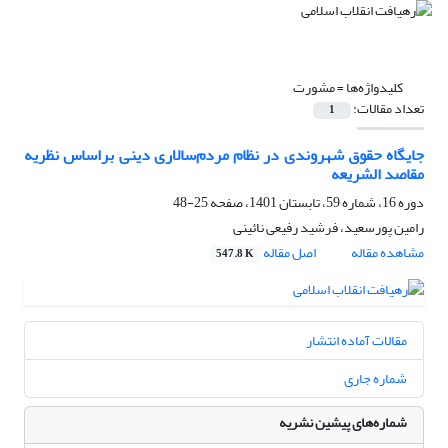
کلیدواژه‌ها =
مشورت
تعداد مقالات:
1
جایگاه حقوق شهروندی در نظام مردم‌سالاری دینی براساس نظریه
مقاصد الشریعه
دوره 16، شماره 59، تابستان 1401، صفحه
25-48
رامین پورسعید، فرشید رفیعی نائینی
مشاهده مقاله
اصل مقاله
547.8 K
مقالات آماده انتشار
شماره جاری
شماره‌های پیشین نشریه