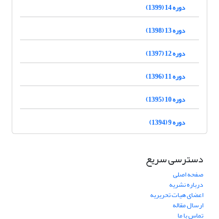
دوره 14 (1399)
دوره 13 (1398)
دوره 12 (1397)
دوره 11 (1396)
دوره 10 (1395)
دوره 9 (1394)
دسترسی سریع
صفحه اصلی
درباره نشریه
اعضای هیات تحریریه
ارسال مقاله
تماس با ما