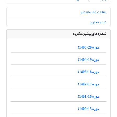
مقالات آماده انتشار
شماره جاری
شماره‌های پیشین نشریه
دوره 20 (1405)
دوره 19 (1404)
دوره 18 (1403)
دوره 17 (1402)
دوره 16 (1401)
دوره 15 (1400)