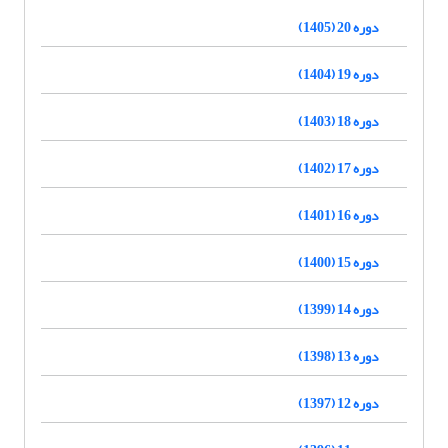
دوره 20 (1405)
دوره 19 (1404)
دوره 18 (1403)
دوره 17 (1402)
دوره 16 (1401)
دوره 15 (1400)
دوره 14 (1399)
دوره 13 (1398)
دوره 12 (1397)