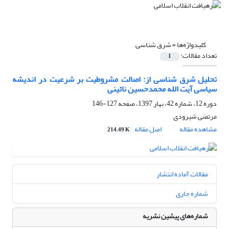
کلیدواژه‌ها =
شرق شناسی
تعداد مقالات:
1
تحلیل شرق شناسی از: اصالت مشروطیت بر شرعیت در اندیشه
سیاسی آیت الله محمدحسین نائینی
دوره 12، شماره 42، بهار 1397، صفحه
127-146
مرتضی شیرودی
مشاهده مقاله
اصل مقاله
214.49 K
مقالات آماده انتشار
شماره جاری
شماره‌های پیشین نشریه