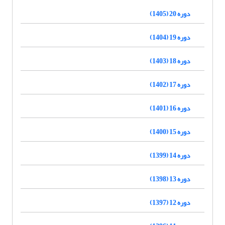
دوره 20 (1405)
دوره 19 (1404)
دوره 18 (1403)
دوره 17 (1402)
دوره 16 (1401)
دوره 15 (1400)
دوره 14 (1399)
دوره 13 (1398)
دوره 12 (1397)