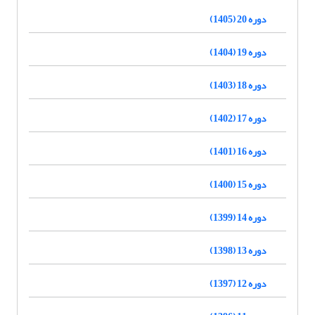
دوره 20 (1405)
دوره 19 (1404)
دوره 18 (1403)
دوره 17 (1402)
دوره 16 (1401)
دوره 15 (1400)
دوره 14 (1399)
دوره 13 (1398)
دوره 12 (1397)