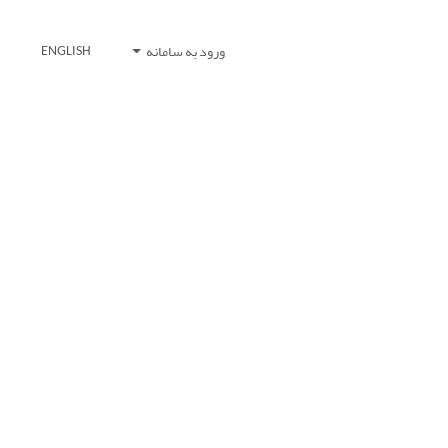
ورود به سامانه
ENGLISH