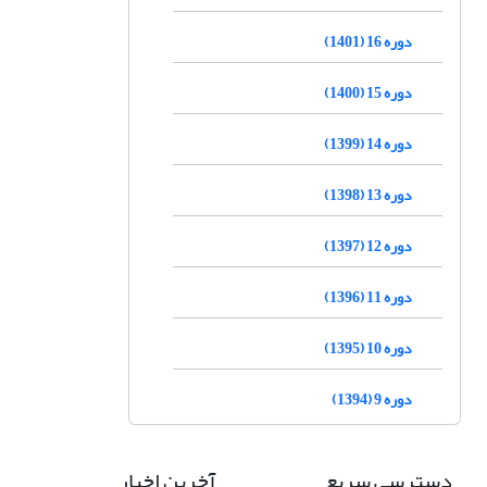
دوره 16 (1401)
دوره 15 (1400)
دوره 14 (1399)
دوره 13 (1398)
دوره 12 (1397)
دوره 11 (1396)
دوره 10 (1395)
دوره 9 (1394)
دسترسی سریع
آخرین اخبار