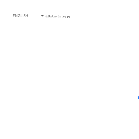
ورود به سامانه
ENGLISH