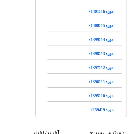
دوره 16 (1401)
دوره 15 (1400)
دوره 14 (1399)
دوره 13 (1398)
دوره 12 (1397)
دوره 11 (1396)
دوره 10 (1395)
دوره 9 (1394)
دسترسی سریع
آخرین اخبار