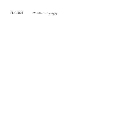
ورود به سامانه
ENGLISH