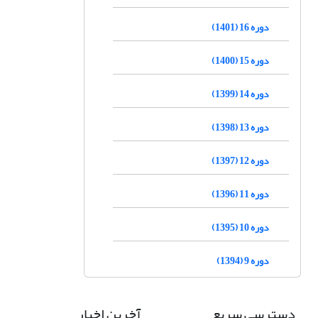
دوره 16 (1401)
دوره 15 (1400)
دوره 14 (1399)
دوره 13 (1398)
دوره 12 (1397)
دوره 11 (1396)
دوره 10 (1395)
دوره 9 (1394)
دسترسی سریع
آخرین اخبار