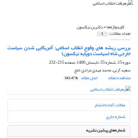
کلیدواژه‌ها =
دکترین نیکسون
تعداد مقالات:
1
بررسی ریشه های وقوع انقلاب اسلامی: آمریکایی شدن سیاست
خارجی شاه (سیاست دوپایه نیکسون)
دوره 15، شماره 55، تابستان 1400، صفحه
215-232
سعید آرتی، محمد مهدی مرادی خلج
مشاهده مقاله
اصل مقاله
563.47 K
مقالات آماده انتشار
شماره جاری
شماره‌های پیشین نشریه