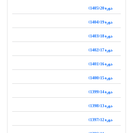
دوره 20 (1405)
دوره 19 (1404)
دوره 18 (1403)
دوره 17 (1402)
دوره 16 (1401)
دوره 15 (1400)
دوره 14 (1399)
دوره 13 (1398)
دوره 12 (1397)