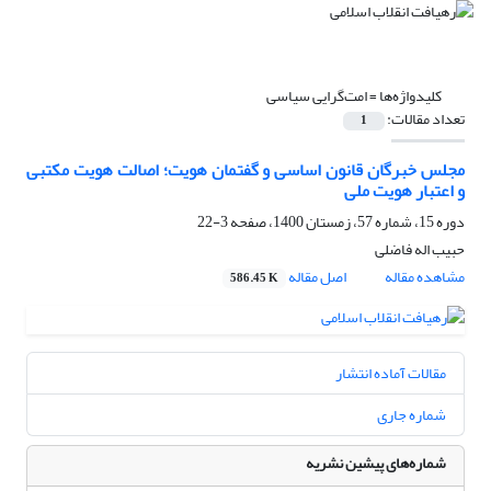
کلیدواژه‌ها =
امت‌گرایی سیاسی
تعداد مقالات:
1
مجلس خبرگان قانون اساسی و گفتمان هویت؛ اصالت هویت مکتبی
و اعتبار هویت ملی
دوره 15، شماره 57، زمستان 1400، صفحه
3-22
حبیب اله فاضلی
مشاهده مقاله
اصل مقاله
586.45 K
مقالات آماده انتشار
شماره جاری
شماره‌های پیشین نشریه