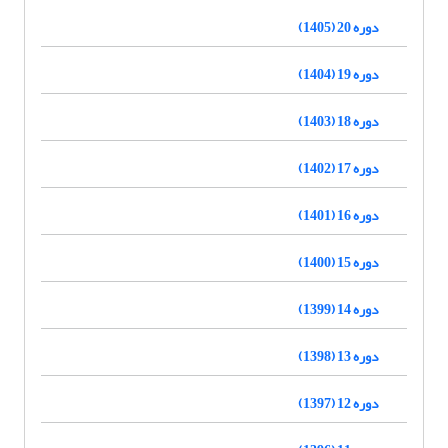
دوره 20 (1405)
دوره 19 (1404)
دوره 18 (1403)
دوره 17 (1402)
دوره 16 (1401)
دوره 15 (1400)
دوره 14 (1399)
دوره 13 (1398)
دوره 12 (1397)