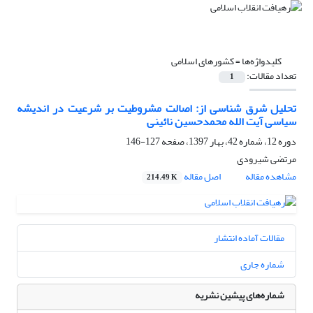
کلیدواژه‌ها =
کشورهای اسلامی
تعداد مقالات:
1
تحلیل شرق شناسی از: اصالت مشروطیت بر شرعیت در اندیشه
سیاسی آیت الله محمدحسین نائینی
دوره 12، شماره 42، بهار 1397، صفحه
127-146
مرتضی شیرودی
مشاهده مقاله
اصل مقاله
214.49 K
مقالات آماده انتشار
شماره جاری
شماره‌های پیشین نشریه