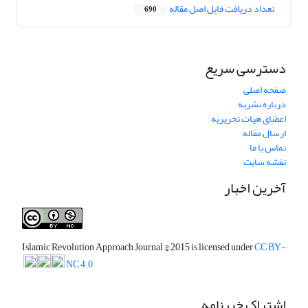
تعداد دریافت فایل اصل مقاله
690
دسترسی سریع
صفحه اصلی
درباره نشریه
اعضای هیات تحریریه
ارسال مقاله
تماس با ما
نقشه سایت
آخرین اخبار
Islamic Revolution Approach Journal
© 2015 is licensed under
CC BY-
NC 4.0
اشتراک خبرنامه