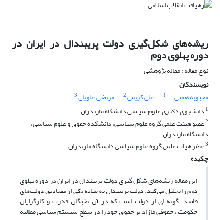
ریشه‌های شکل‌گیری دولت پریبندال در ایران در
دوره پهلوی دوم
نوع مقاله : مقاله پژوهشی
نویسندگان
3
2
1
محبوبه همتی
علی کریمی
مرتضی علویان
1
دانشجوی دکتری علوم سیاسی دانشگاه مازندران
2
عضو هیئت علمی گروه علوم سیاسی، دانشکده حقوق و علوم سیاسی،
دانشگاه مازندران
3
عضو هیات علمی گروه علوم سیاسی دانشگاه مازندران
چکیده
این مقاله ریشه‌های شکل گیری دولت پریبندال در ایران در دوره پهلوی
دوم را تحلیل می‌کند. دولت پریبندال به مثابه یکی از مصادیق دولت‌های
فاسد، گونه ای از دولت است که در آن نخبگان قدرت و کارگزاران
حکومت ، حقوقی مازاد بر حقوق خود را در سطح سیستم سیاسی مطالبه