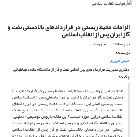
الزامات محیط زیستی در قراردادهای بالادستی نفت و
گاز ایران پس از انقلاب اسلامی
نوع مقاله : مقاله پژوهشی
نویسنده
حسن عزیزی
دکتری مدیریت قراردادهای بین المللی نفت و گاز از دانشگاه علامه طباطبائی
چکیده
هدف از این پژوهش، مقایسه الزامات محیط زیستی در قراردادهای بالا
دستی نفت و گاز در ایران با تأکید بر قراردادهای پس از انقلاب اسلامی
است. پرسش اصلی این است که الزامات محیط زیستی در قراردادهای
بالادستی نفت و گاز پس از انقلاب اسلامی کدامند و دستاوردهای مثبت
انقلاب اسلامی در این حوزه چیست؟ این مقاله با روش توصیفی - تحلیلی،
از طریق مطالعات کتابخانه‌ای و بررسی اسنادی، به بررسی الزامات محیط
زیستی در قراردادهای بالادستی نفت و گاز پس از انقلاب اسلامی
پرداخته و تحول آن نسبت به قراردادهای پیش از انقلاب را تحلیل نموده