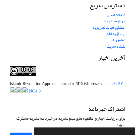
دسترسی سریع
صفحه اصلی
درباره نشریه
اعضای هیات تحریریه
ارسال مقاله
تماس با ما
نقشه سایت
آخرین اخبار
Islamic Revolution Approach Journal
© 2015 is licensed under
CC BY-
NC 4.0
اشتراک خبرنامه
برای دریافت اخبار و اطلاعیه های مهم نشریه در خبرنامه نشریه مشترک
شوید.