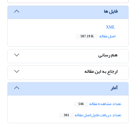
فایل ها
XML
اصل مقاله
587.19 K
هم رسانی
ارجاع به این مقاله
آمار
تعداد مشاهده مقاله
546
تعداد دریافت فایل اصل مقاله
301