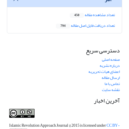
تعداد مشاهده مقاله
450
تعداد دریافت فایل اصل مقاله
794
دسترسی سریع
صفحه اصلی
درباره نشریه
اعضای هیات تحریریه
ارسال مقاله
تماس با ما
نقشه سایت
آخرین اخبار
Islamic Revolution Approach Journal
© 2015 is licensed under
CC BY-