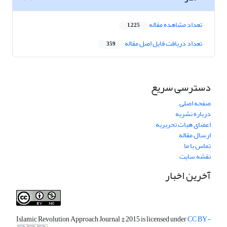
تعداد مشاهده مقاله
1,225
تعداد دریافت فایل اصل مقاله
359
دسترسی سریع
صفحه اصلی
درباره نشریه
اعضای هیات تحریریه
ارسال مقاله
تماس با ما
نقشه سایت
آخرین اخبار
Islamic Revolution Approach Journal
© 2015 is licensed under
CC BY-