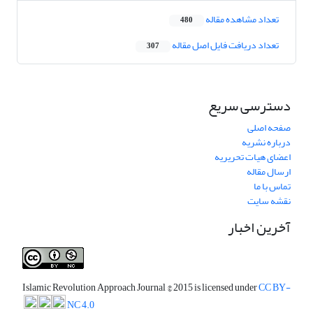
تعداد مشاهده مقاله
480
تعداد دریافت فایل اصل مقاله
307
دسترسی سریع
صفحه اصلی
درباره نشریه
اعضای هیات تحریریه
ارسال مقاله
تماس با ما
نقشه سایت
آخرین اخبار
Islamic Revolution Approach Journal
© 2015 is licensed under
CC BY-
NC 4.0