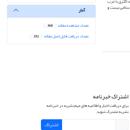
د اکثری با غرب
اسلامی نیست و
آمار
تعداد مشاهده مقاله
468
تعداد دریافت فایل اصل مقاله
192
اشتراک خبرنامه
برای دریافت اخبار و اطلاعیه های مهم نشریه در خبرنامه
نشریه مشترک شوید.
اشتراک