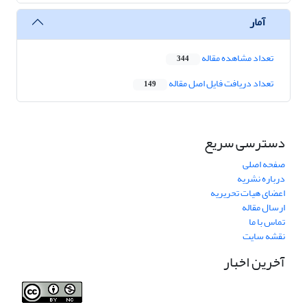
آمار
تعداد مشاهده مقاله
344
تعداد دریافت فایل اصل مقاله
149
دسترسی سریع
صفحه اصلی
درباره نشریه
اعضای هیات تحریریه
ارسال مقاله
تماس با ما
نقشه سایت
آخرین اخبار