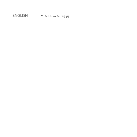
ورود به سامانه
ENGLISH