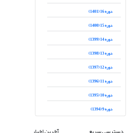
دوره 16 (1401)
دوره 15 (1400)
دوره 14 (1399)
دوره 13 (1398)
دوره 12 (1397)
دوره 11 (1396)
دوره 10 (1395)
دوره 9 (1394)
دسترسی سریع
آخرین اخبار