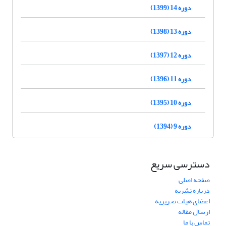
دوره 14 (1399)
دوره 13 (1398)
دوره 12 (1397)
دوره 11 (1396)
دوره 10 (1395)
دوره 9 (1394)
دسترسی سریع
صفحه اصلی
درباره نشریه
اعضای هیات تحریریه
ارسال مقاله
تماس با ما