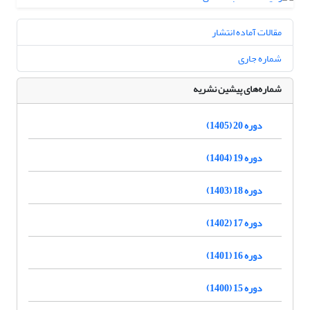
مقالات آماده انتشار
شماره جاری
شماره‌های پیشین نشریه
دوره 20 (1405)
دوره 19 (1404)
دوره 18 (1403)
دوره 17 (1402)
دوره 16 (1401)
دوره 15 (1400)