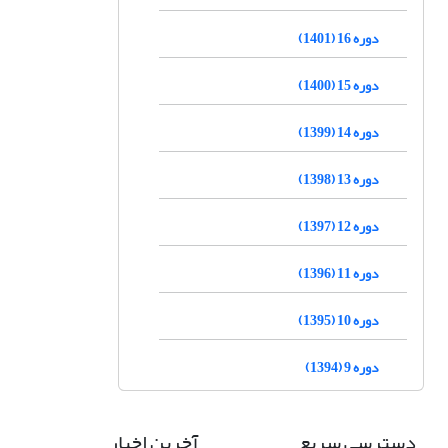
دوره 16 (1401)
دوره 15 (1400)
دوره 14 (1399)
دوره 13 (1398)
دوره 12 (1397)
دوره 11 (1396)
دوره 10 (1395)
دوره 9 (1394)
دسترسی سریع
آخرین اخبار