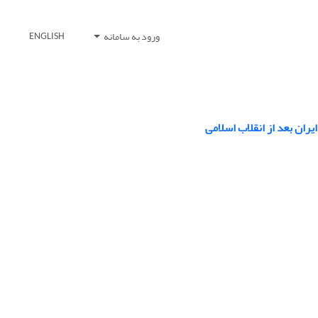
ورود به سامانه
ENGLISH
یران بعد از انقلاب اسلامی