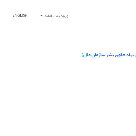
ورود به سامانه
ENGLISH
 نهاد حقوق بشر سازمان ملل)