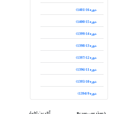
دوره 16 (1401)
دوره 15 (1400)
دوره 14 (1399)
دوره 13 (1398)
دوره 12 (1397)
دوره 11 (1396)
دوره 10 (1395)
دوره 9 (1394)
دسترسی سریع
آخرین اخبار