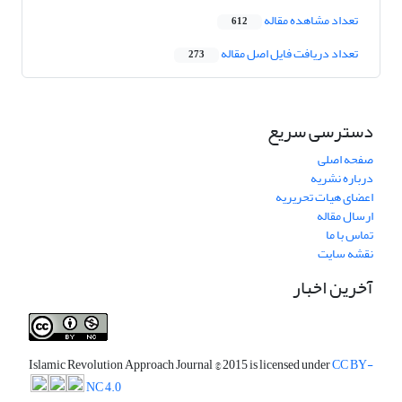
تعداد مشاهده مقاله
612
تعداد دریافت فایل اصل مقاله
273
دسترسی سریع
صفحه اصلی
درباره نشریه
اعضای هیات تحریریه
ارسال مقاله
تماس با ما
نقشه سایت
آخرین اخبار
Islamic Revolution Approach Journal
© 2015 is licensed under
CC BY-
NC 4.0