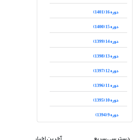
دوره 16 (1401)
دوره 15 (1400)
دوره 14 (1399)
دوره 13 (1398)
دوره 12 (1397)
دوره 11 (1396)
دوره 10 (1395)
دوره 9 (1394)
دسترسی سریع
آخرین اخبار