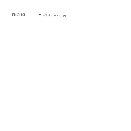
ورود به سامانه
ENGLISH