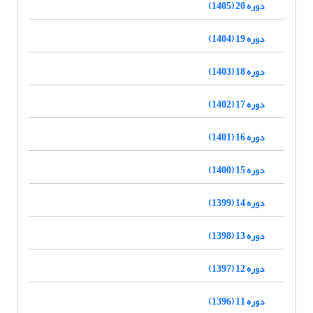
دوره 20 (1405)
دوره 19 (1404)
دوره 18 (1403)
دوره 17 (1402)
دوره 16 (1401)
دوره 15 (1400)
دوره 14 (1399)
دوره 13 (1398)
دوره 12 (1397)
دوره 11 (1396)