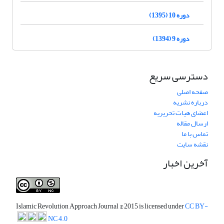
دوره 10 (1395)
دوره 9 (1394)
دسترسی سریع
صفحه اصلی
درباره نشریه
اعضای هیات تحریریه
ارسال مقاله
تماس با ما
نقشه سایت
آخرین اخبار
Islamic Revolution Approach Journal
© 2015 is licensed under
CC BY-
NC 4.0