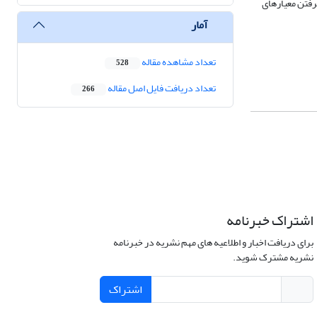
گرفتن معیارهای
آمار
تعداد مشاهده مقاله
528
تعداد دریافت فایل اصل مقاله
266
اشتراک خبرنامه
برای دریافت اخبار و اطلاعیه های مهم نشریه در خبرنامه
نشریه مشترک شوید.
اشتراک