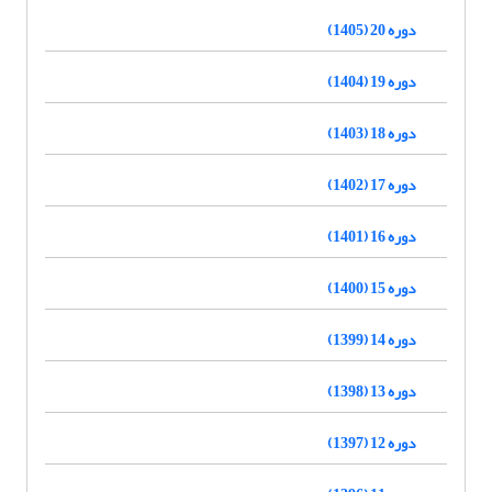
دوره 20 (1405)
دوره 19 (1404)
دوره 18 (1403)
دوره 17 (1402)
دوره 16 (1401)
دوره 15 (1400)
دوره 14 (1399)
دوره 13 (1398)
دوره 12 (1397)