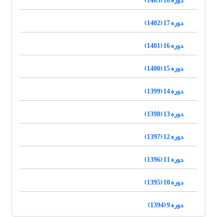
دوره 17 (1402)
دوره 16 (1401)
دوره 15 (1400)
دوره 14 (1399)
دوره 13 (1398)
دوره 12 (1397)
دوره 11 (1396)
دوره 10 (1395)
دوره 9 (1394)