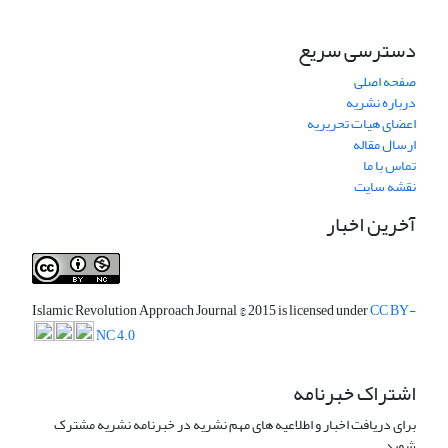
دسترسی سریع
صفحه اصلی
درباره نشریه
اعضای هیات تحریریه
ارسال مقاله
تماس با ما
نقشه سایت
آخرین اخبار
Islamic Revolution Approach Journal
© 2015 is licensed under
CC BY-
NC 4.0
اشتراک خبرنامه
برای دریافت اخبار و اطلاعیه های مهم نشریه در خبرنامه نشریه مشترک
شوید.