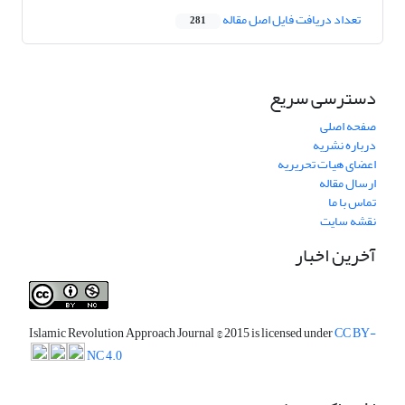
تعداد دریافت فایل اصل مقاله
281
دسترسی سریع
صفحه اصلی
درباره نشریه
اعضای هیات تحریریه
ارسال مقاله
تماس با ما
نقشه سایت
آخرین اخبار
Islamic Revolution Approach Journal
© 2015 is licensed under
CC BY-
NC 4.0