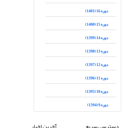
دوره 16 (1401)
دوره 15 (1400)
دوره 14 (1399)
دوره 13 (1398)
دوره 12 (1397)
دوره 11 (1396)
دوره 10 (1395)
دوره 9 (1394)
دسترسی سریع
آخرین اخبار