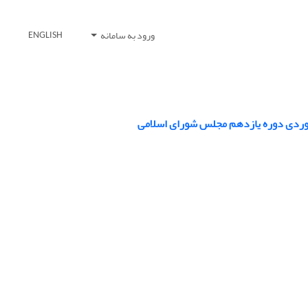
ورود به سامانه
ENGLISH
ه موردی دوره یازدهم مجلس شورای اسلامی