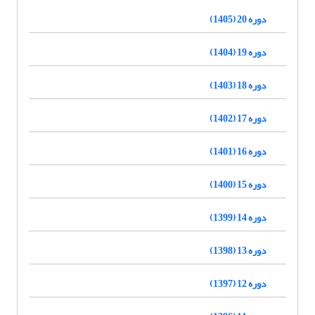
دوره 20 (1405)
دوره 19 (1404)
دوره 18 (1403)
دوره 17 (1402)
دوره 16 (1401)
دوره 15 (1400)
دوره 14 (1399)
دوره 13 (1398)
دوره 12 (1397)