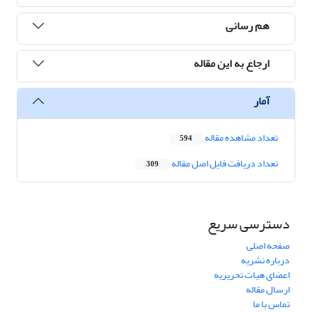
هم رسانی
ارجاع به این مقاله
آمار
تعداد مشاهده مقاله
594
تعداد دریافت فایل اصل مقاله
309
دسترسی سریع
صفحه اصلی
درباره نشریه
اعضای هیات تحریریه
ارسال مقاله
تماس با ما