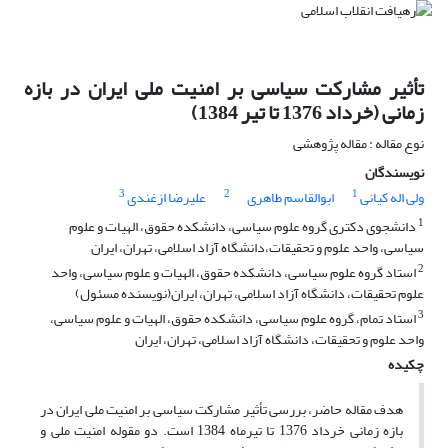
تأثیر مشارکت سیاسی بر امنیت ملی ایران در بازه
زمانی (خرداد 1376 تا تیر 1384)
نوع مقاله : مقاله پژوهشی
نویسندگان
3
2
1
ولی اله کیانی
ابوالقاسم طاهری
علیرضا ازغندی
1
دانشجوی دکتری گروه علوم سیاسی، دانشکده حقوق، الهیات و علوم
سیاسی، واحد علوم و تحقیقات،دانشگاه آزاد اسلامی، تهران، ایران
2
استاد گروه علوم سیاسی، دانشکده حقوق، الهیات و علوم سیاسی، واحد
علوم تحقیقات، دانشگاه آزاد اسلامی، تهران، ایران(نویسنده مسئول)
3
استاد تمام، گروه علوم سیاسی، دانشکده حقوق، الهیات و علوم سیاسی،
واحد علوم و تحقیقات، دانشگاه آزاد اسلامی، تهران، ایران
چکیده
هدف مقاله حاضر، بررسی تأثیر مشارکت سیاسی بر امنیت ملی ایران در
بازه زمانی خرداد 1376 تا تیرماه 1384 است. دو مقوله امنیت ملی و