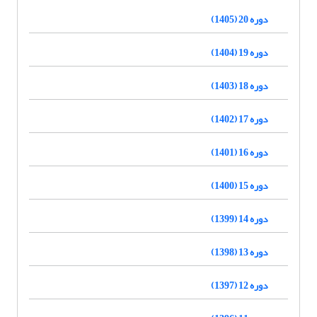
دوره 20 (1405)
دوره 19 (1404)
دوره 18 (1403)
دوره 17 (1402)
دوره 16 (1401)
دوره 15 (1400)
دوره 14 (1399)
دوره 13 (1398)
دوره 12 (1397)