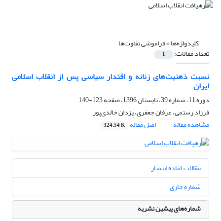
کلیدواژه‌ها =
فراموشی تفاوت‌ها
تعداد مقالات:
1
نسبت ذهنیت‌های زنانه و اقتدار سیاسی پس از انقلاب اسلامی
ایران
دوره 11، شماره 39، تابستان 1396، صفحه
123-140
فرزاد رستمی، عرفان جعفری، یزدان خالدی‌پور
مشاهده مقاله
اصل مقاله
324.54 K
مقالات آماده انتشار
شماره جاری
شماره‌های پیشین نشریه