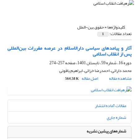
کلیدواژه‌ها =
حقوق بین-الملل
تعداد مقالات:
1
آثار و پیامدهای سیاسی دارالاسلام در عرصه مقررات بین‌المللی
پس از انقلاب اسلامی
دوره 16، شماره 59، تابستان 1401، صفحه
257-274
محمد دارائی، احمدرضا خزائی، ابراهیم یاقوتی
مشاهده مقاله
اصل مقاله
564.58 K
مقالات آماده انتشار
شماره جاری
شماره‌های پیشین نشریه