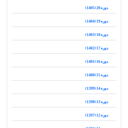
دوره 20 (1405)
دوره 19 (1404)
دوره 18 (1403)
دوره 17 (1402)
دوره 16 (1401)
دوره 15 (1400)
دوره 14 (1399)
دوره 13 (1398)
دوره 12 (1397)