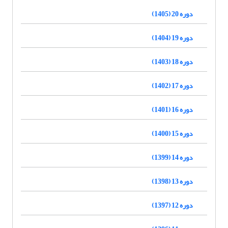
دوره 20 (1405)
دوره 19 (1404)
دوره 18 (1403)
دوره 17 (1402)
دوره 16 (1401)
دوره 15 (1400)
دوره 14 (1399)
دوره 13 (1398)
دوره 12 (1397)