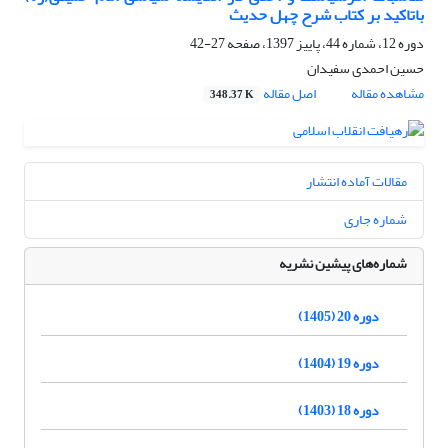
باتاکید بر کتاب شرح چهل حدیث
دوره 12، شماره 44، پاییز 1397، صفحه
27-42
حسین احمدی سفیدان
مشاهده مقاله
اصل مقاله
348.37 K
مقالات آماده انتشار
شماره جاری
شماره‌های پیشین نشریه
دوره 20 (1405)
دوره 19 (1404)
دوره 18 (1403)