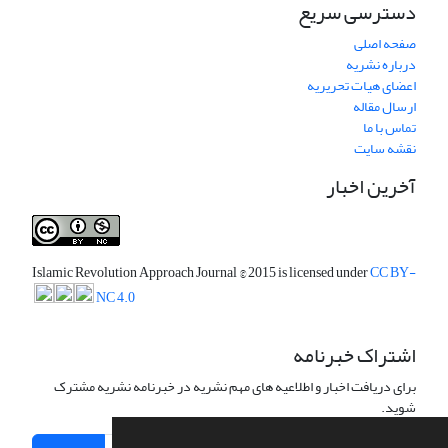
دسترسی سریع
صفحه اصلی
درباره نشریه
اعضای هیات تحریریه
ارسال مقاله
تماس با ما
نقشه سایت
آخرین اخبار
Islamic Revolution Approach Journal
© 2015 is licensed under
CC BY-
NC 4.0
اشتراک خبرنامه
برای دریافت اخبار و اطلاعیه های مهم نشریه در خبرنامه نشریه مشترک
شوید.