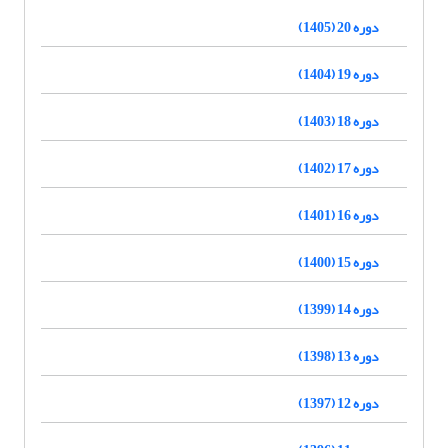
دوره 20 (1405)
دوره 19 (1404)
دوره 18 (1403)
دوره 17 (1402)
دوره 16 (1401)
دوره 15 (1400)
دوره 14 (1399)
دوره 13 (1398)
دوره 12 (1397)