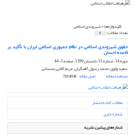
کلیدواژه‌ها =
شهروندی اسلامی
تعداد مقالات:
1
حقوق شهروندی اسلامی در نظام جمهوری اسلامی ایران با تأکید بر
قاعده احسان
دوره 14، شماره 51، تابستان 1399، صفحه
3-44
سعید ولوی، محمد رسول آهنگران، مریم آقایی بجستانی
مشاهده مقاله
اصل مقاله
725.85 K
مقالات آماده انتشار
شماره جاری
شماره‌های پیشین نشریه