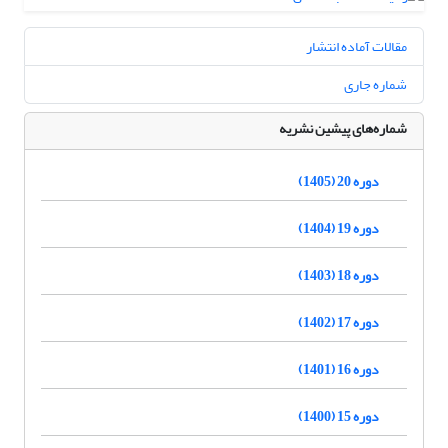
مقالات آماده انتشار
شماره جاری
شماره‌های پیشین نشریه
دوره 20 (1405)
دوره 19 (1404)
دوره 18 (1403)
دوره 17 (1402)
دوره 16 (1401)
دوره 15 (1400)