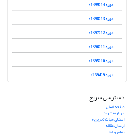
دوره 14 (1399)
دوره 13 (1398)
دوره 12 (1397)
دوره 11 (1396)
دوره 10 (1395)
دوره 9 (1394)
دسترسی سریع
صفحه اصلی
درباره نشریه
اعضای هیات تحریریه
ارسال مقاله
تماس با ما