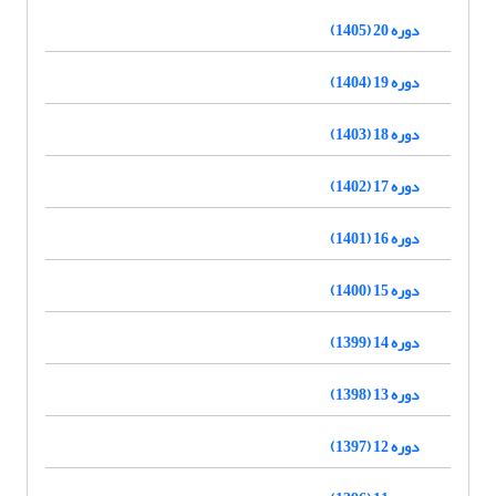
دوره 20 (1405)
دوره 19 (1404)
دوره 18 (1403)
دوره 17 (1402)
دوره 16 (1401)
دوره 15 (1400)
دوره 14 (1399)
دوره 13 (1398)
دوره 12 (1397)