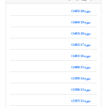
دوره 20 (1405)
دوره 19 (1404)
دوره 18 (1403)
دوره 17 (1402)
دوره 16 (1401)
دوره 15 (1400)
دوره 14 (1399)
دوره 13 (1398)
دوره 12 (1397)