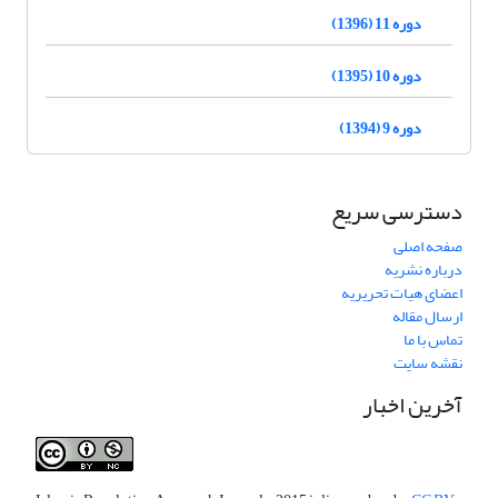
دوره 11 (1396)
دوره 10 (1395)
دوره 9 (1394)
دسترسی سریع
صفحه اصلی
درباره نشریه
اعضای هیات تحریریه
ارسال مقاله
تماس با ما
نقشه سایت
آخرین اخبار