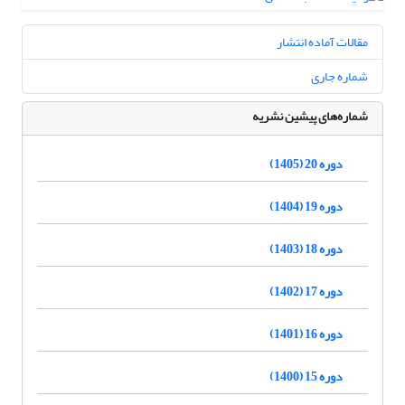
مقالات آماده انتشار
شماره جاری
شماره‌های پیشین نشریه
دوره 20 (1405)
دوره 19 (1404)
دوره 18 (1403)
دوره 17 (1402)
دوره 16 (1401)
دوره 15 (1400)