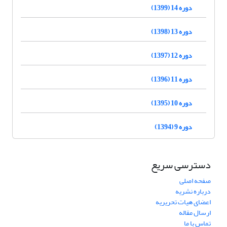
دوره 14 (1399)
دوره 13 (1398)
دوره 12 (1397)
دوره 11 (1396)
دوره 10 (1395)
دوره 9 (1394)
دسترسی سریع
صفحه اصلی
درباره نشریه
اعضای هیات تحریریه
ارسال مقاله
تماس با ما