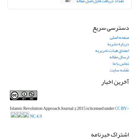
تعداد دریافت فایل اصل مقاله
407
دسترسی سریع
صفحه اصلی
درباره نشریه
اعضای هیات تحریریه
ارسال مقاله
تماس با ما
نقشه سایت
آخرین اخبار
Islamic Revolution Approach Journal
© 2015 is licensed under
CC BY-
NC 4.0
اشتراک خبرنامه