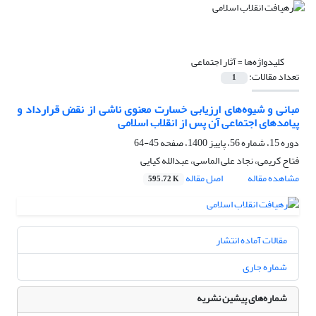
کلیدواژه‌ها =
آثار اجتماعی
تعداد مقالات:
1
مبانی و شیوه‌های ارزیابی خسارت معنوی ناشی از نقض قرارداد و
پیامدهای اجتماعی آن پس از انقلاب اسلامی
دوره 15، شماره 56، پاییز 1400، صفحه
45-64
فتاح کریمی، نجاد علی الماسی، عبدالله کیایی
مشاهده مقاله
اصل مقاله
595.72 K
مقالات آماده انتشار
شماره جاری
شماره‌های پیشین نشریه