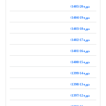
دوره 20 (1405)
دوره 19 (1404)
دوره 18 (1403)
دوره 17 (1402)
دوره 16 (1401)
دوره 15 (1400)
دوره 14 (1399)
دوره 13 (1398)
دوره 12 (1397)