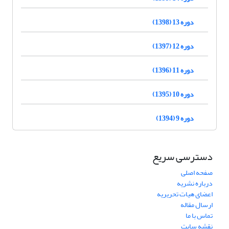
دوره 13 (1398)
دوره 12 (1397)
دوره 11 (1396)
دوره 10 (1395)
دوره 9 (1394)
دسترسی سریع
صفحه اصلی
درباره نشریه
اعضای هیات تحریریه
ارسال مقاله
تماس با ما
نقشه سایت