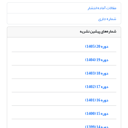
مقالات آماده انتشار
شماره جاری
شماره‌های پیشین نشریه
دوره 20 (1405)
دوره 19 (1404)
دوره 18 (1403)
دوره 17 (1402)
دوره 16 (1401)
دوره 15 (1400)
دوره 14 (1399)