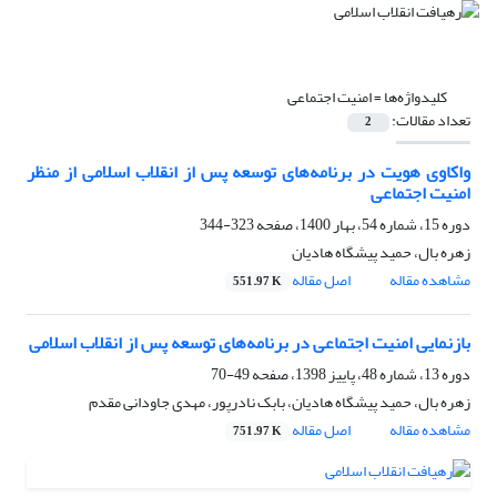
کلیدواژه‌ها =
امنیت اجتماعی
تعداد مقالات:
2
واکاوی هویت در برنامه‌های توسعه پس از انقلاب اسلامی از منظر
امنیت اجتماعی
دوره 15، شماره 54، بهار 1400، صفحه
323-344
زهره بال، حمید پیشگاه هادیان
مشاهده مقاله
اصل مقاله
551.97 K
بازنمایی امنیت اجتماعی در برنامه‌های توسعه پس از انقلاب اسلامی
دوره 13، شماره 48، پاییز 1398، صفحه
49-70
زهره بال، حمید پیشگاه هادیان، بابک نادرپور، مهدی جاودانی مقدم
مشاهده مقاله
اصل مقاله
751.97 K