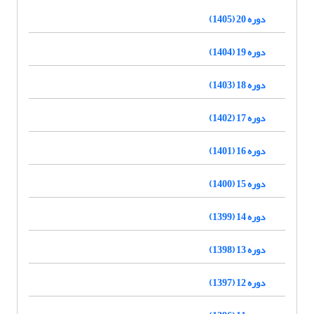
دوره 20 (1405)
دوره 19 (1404)
دوره 18 (1403)
دوره 17 (1402)
دوره 16 (1401)
دوره 15 (1400)
دوره 14 (1399)
دوره 13 (1398)
دوره 12 (1397)