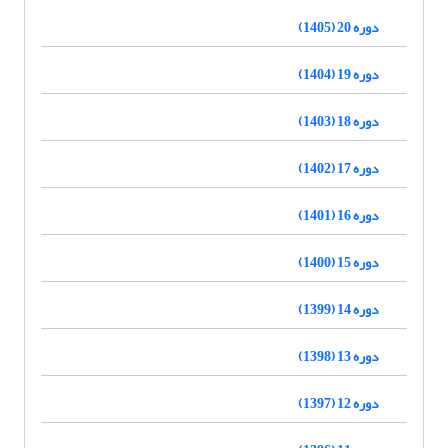
دوره 20 (1405)
دوره 19 (1404)
دوره 18 (1403)
دوره 17 (1402)
دوره 16 (1401)
دوره 15 (1400)
دوره 14 (1399)
دوره 13 (1398)
دوره 12 (1397)